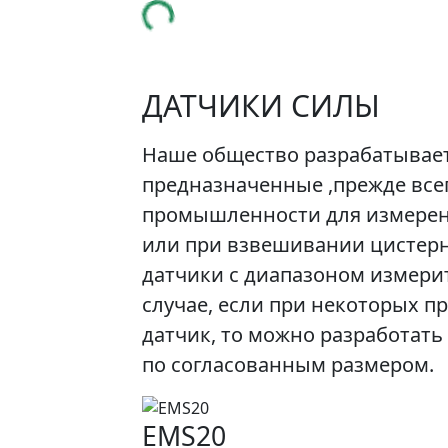
ДАТЧИКИ СИЛЫ
Наше общество разрабатывает
предназначенные ,прежде все
промышленности для измерени
или при взвешивании цистерн
датчики с диапазоном измерите
случае, если при некоторых 
датчик, то можно разработать 
по согласованным размером.
EMS20